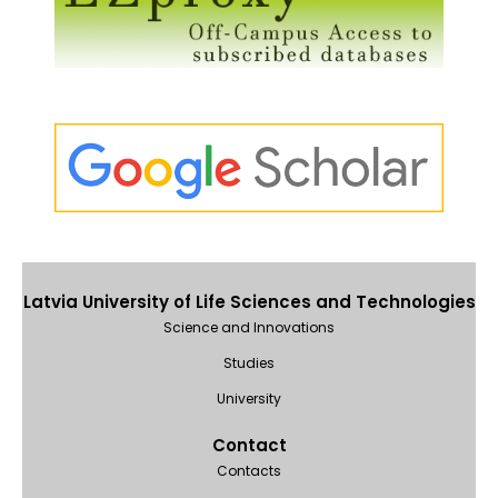
Latvia University of Life Sciences and Technologies
Science and Innovations
Studies
University
Contact
Contacts