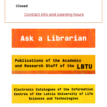
Closed
Contact info and opening hours